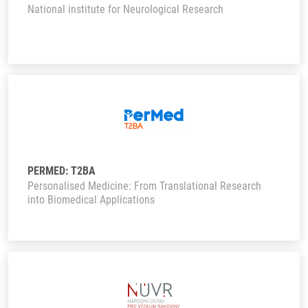
National institute for Neurological Research
PERMED: T2BA
Personalised Medicine: From Translational Research
into Biomedical Applications