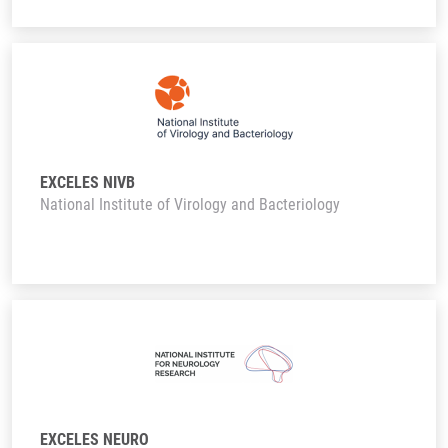
EXCELES NIVB
National Institute of Virology and Bacteriology
EXCELES NEURO