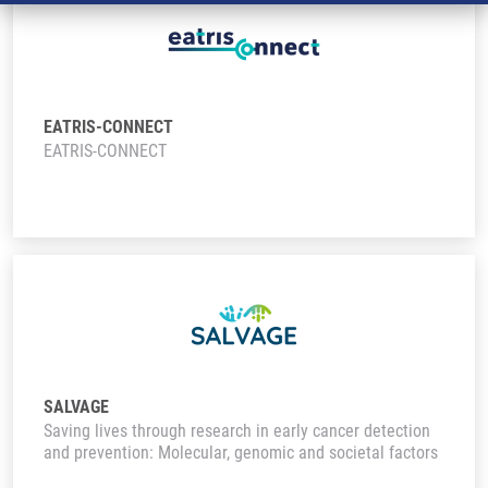
EATRIS-CONNECT
EATRIS-CONNECT
SALVAGE
Saving lives through research in early cancer detection
and prevention: Molecular, genomic and societal factors