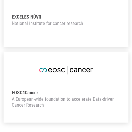
EXCELES NÚVR
National institute for cancer research
EOSC4Cancer
A European-wide foundation to accelerate Data-driven
Cancer Research